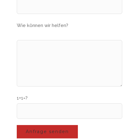
Wie können wir helfen?
1+1=?