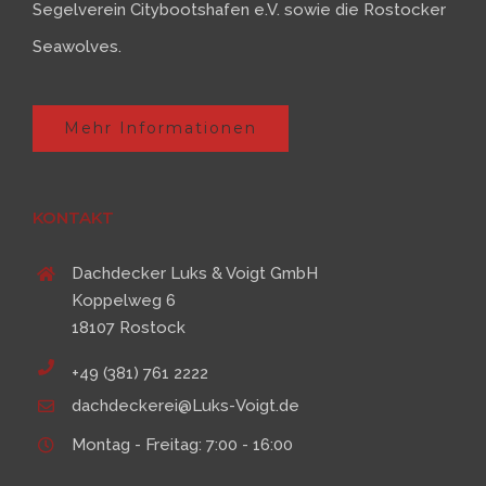
Segelverein Citybootshafen e.V. sowie die Rostocker
Seawolves.
Mehr Informationen
KONTAKT
Dachdecker Luks & Voigt GmbH
Koppelweg 6
18107 Rostock
+49 (381) 761 2222
dachdeckerei@Luks-Voigt.de
Montag - Freitag: 7:00 - 16:00