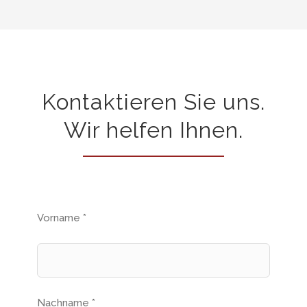
Kontaktieren Sie uns.
Wir helfen Ihnen.
Vorname *
Nachname *