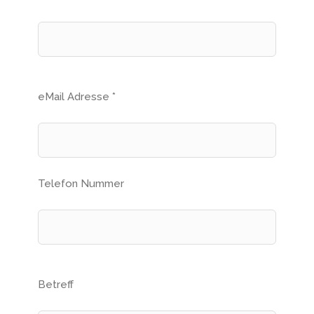
eMail Adresse *
Telefon Nummer
Betreff