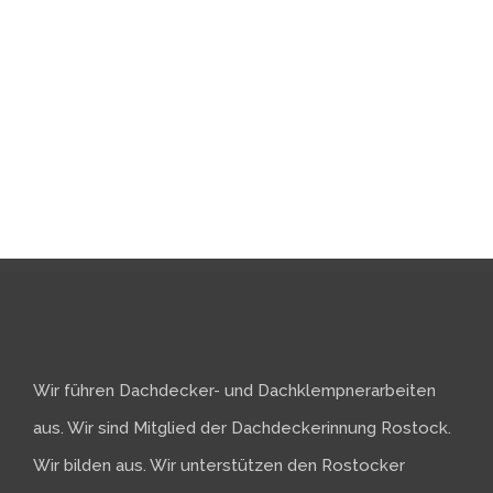
Wir führen Dachdecker- und Dachklempnerarbeiten
aus. Wir sind Mitglied der Dachdeckerinnung Rostock.
Wir bilden aus. Wir unterstützen den Rostocker