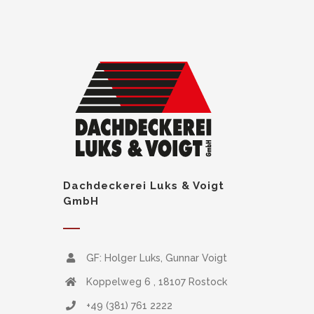
Dachdeckerei Luks & Voigt
GmbH
GF: Holger Luks, Gunnar Voigt
Koppelweg 6 , 18107 Rostock
+49 (381) 761 2222