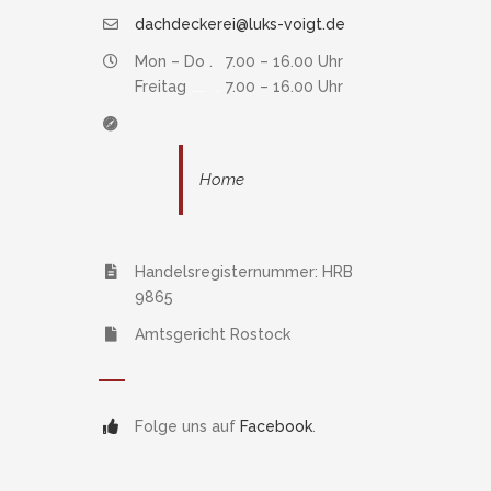
dachdeckerei@luks-voigt.de
Mon – Do . 7.00 – 16.00 Uhr
Freitag
……
..
7.00 – 16.00 Uhr
Home
Handelsregisternummer: HRB
9865
Amtsgericht Rostock
Folge uns auf
Facebook
.