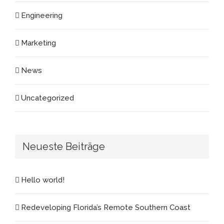
Engineering
Marketing
News
Uncategorized
Neueste Beiträge
Hello world!
Redeveloping Florida’s Remote Southern Coast