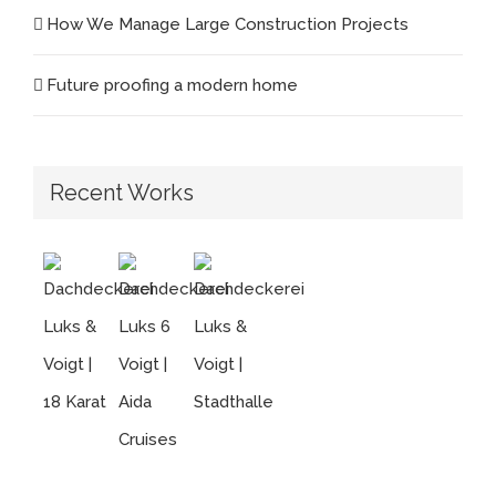
How We Manage Large Construction Projects
Future proofing a modern home
Recent Works