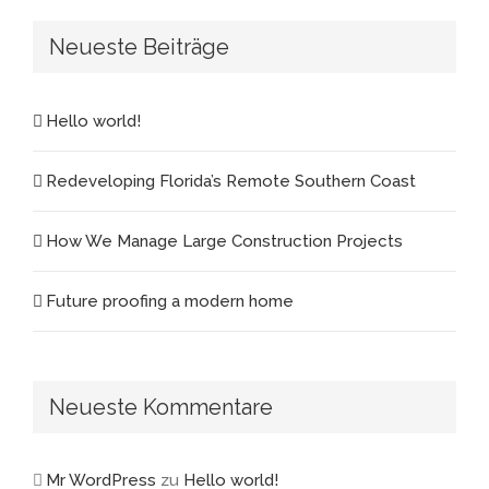
Neueste Beiträge
Hello world!
Redeveloping Florida’s Remote Southern Coast
How We Manage Large Construction Projects
Future proofing a modern home
Neueste Kommentare
Mr WordPress
zu
Hello world!