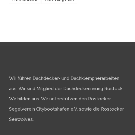
Wir führen Dachdecker- und Dachklempnerarbeiten
aus. Wir sind Mitglied der Dachdeckerinnung Rostock.
Wir bilden aus. Wir unterstützen den Rostocker
Segelverein Citybootshafen e.V. sowie die Rostocker
Seawolves.