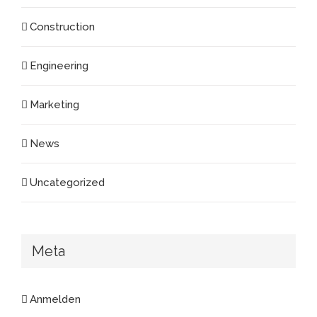
Construction
Engineering
Marketing
News
Uncategorized
Meta
Anmelden