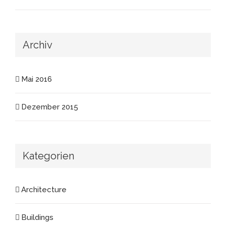
Archiv
Mai 2016
Dezember 2015
Kategorien
Architecture
Buildings