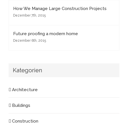
How We Manage Large Construction Projects
Dezember 7th, 2015
Future proofing a modern home
Dezember 6th, 2015
Kategorien
Architecture
Buildings
Construction