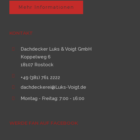
Mehr Informationen
KONTAKT
Dachdecker Luks & Voigt GmbH
Koppelweg 6
18107 Rostock
+49 (381) 761 2222
dachdeckerei@Luks-Voigt.de
Montag - Freitag: 7:00 - 16:00
WERDE FAN AUF FACEBOOK