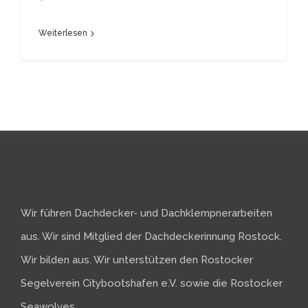
Weiterlesen
Wir führen Dachdecker- und Dachklempnerarbeiten
aus. Wir sind Mitglied der Dachdeckerinnung Rostock.
Wir bilden aus. Wir unterstützen den Rostocker
Segelverein Citybootshafen e.V. sowie die Rostocker
Seawolves.