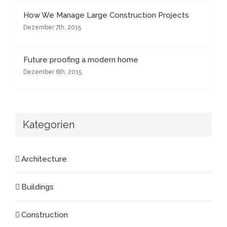
How We Manage Large Construction Projects
Dezember 7th, 2015
Future proofing a modern home
Dezember 6th, 2015
Kategorien
Architecture
Buildings
Construction