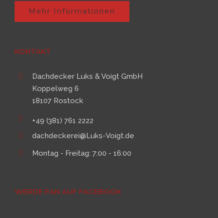
Mehr Informationen
KONTAKT
Dachdecker Luks & Voigt GmbH
Koppelweg 6
18107 Rostock
+49 (381) 761 2222
dachdeckerei@Luks-Voigt.de
Montag - Freitag: 7:00 - 16:00
WERDE FAN AUF FACEBOOK