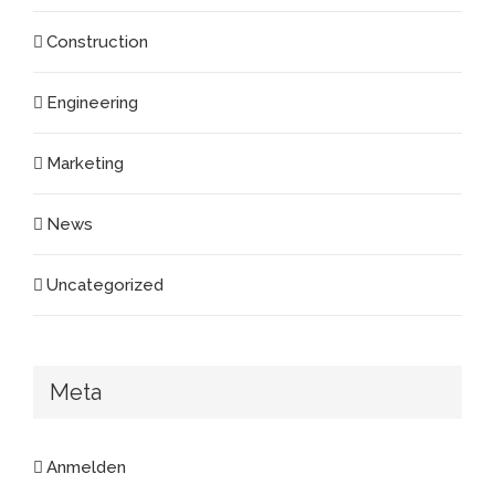
Construction
Engineering
Marketing
News
Uncategorized
Meta
Anmelden