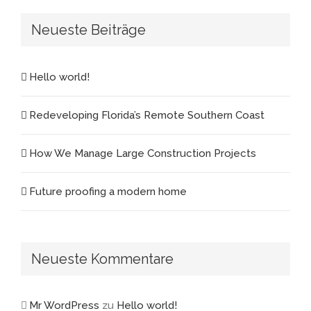
Neueste Beiträge
Hello world!
Redeveloping Florida’s Remote Southern Coast
How We Manage Large Construction Projects
Future proofing a modern home
Neueste Kommentare
Mr WordPress
zu
Hello world!