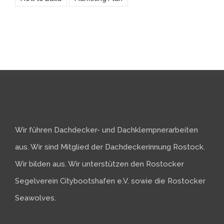
Wir führen Dachdecker- und Dachklempnerarbeiten
aus. Wir sind Mitglied der Dachdeckerinnung Rostock.
Wir bilden aus. Wir unterstützen den Rostocker
Segelverein Citybootshafen e.V. sowie die Rostocker
Seawolves.