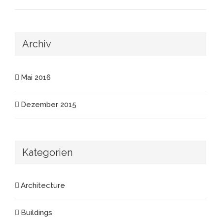
Archiv
Mai 2016
Dezember 2015
Kategorien
Architecture
Buildings