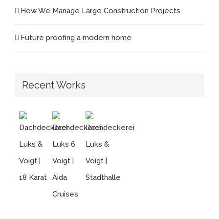
How We Manage Large Construction Projects
Future proofing a modern home
Recent Works