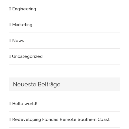
Engineering
Marketing
News
Uncategorized
Neueste Beiträge
Hello world!
Redeveloping Florida’s Remote Southern Coast